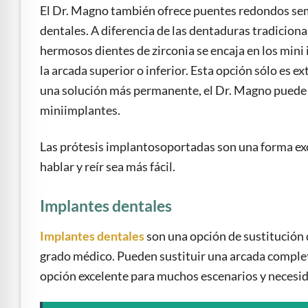
El Dr. Magno también ofrece puentes redondos sem
dentales. A diferencia de las dentaduras tradiciona
hermosos dientes de zirconia se encaja en los mini
la arcada superior o inferior. Esta opción sólo es e
una solución más permanente, el Dr. Magno puede
miniimplantes.
Las prótesis implantosoportadas son una forma exce
hablar y reír sea más fácil.
Implantes dentales
Implantes dentales
son una opción de sustitución 
grado médico. Pueden sustituir una arcada completa
opción excelente para muchos escenarios y necesida