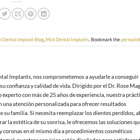
i Dental Implant Blog
,
Mini Dental Implants
. Bookmark the
permalin
ntal Implants, nos comprometemos a ayudarle a conseguir
su confianza y calidad de vida. Dirigido por el Dr. Rose Ma
experto con más de 25 años de experiencia, nuestra práct
 una atención personalizada para ofrecer resultados
 su familia. Si necesita reemplazar los dientes perdidos, 
ar la estética de su sonrisa, le ofrecemos las soluciones qu
y coronas en el mismo día a procedimientos cosméticos