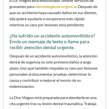
El Dr. Magno está emocionado.
ofrecer servicios de
gravamen para
odontología de urgencia
. Después de
que un accidente haya causado daños en sus dientes,
ella quiere ayudarle a recuperarse más rápido
mientras su caso por lesiones está pendiente.
¿Ha sufrido un accidente automovilístico?
Envíe un mensaje de texto o llame para
recibir atención dental urgente.
Después de un accidente automovilístico, la atención
dental de urgencia no solo previene daños a largo
plazo, sino que también respalda su caso por lesiones
personales al documentar pruebas, determinar la
causa y contribuir a mejorar el monto de su
indemnización.
La Dra. Magno está preparada para atenderle en una
cita urgente tras su lesión dental traumática. Trabaja