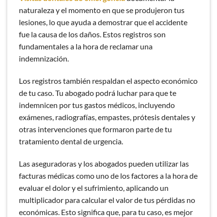
naturaleza y el momento en que se produjeron tus
lesiones, lo que ayuda a demostrar que el accidente
fue la causa de los daños. Estos registros son
fundamentales a la hora de reclamar una
indemnización.
Los registros también respaldan el aspecto económico
de tu caso. Tu abogado podrá luchar para que te
indemnicen por tus gastos médicos, incluyendo
exámenes, radiografías, empastes, prótesis dentales y
otras intervenciones que formaron parte de tu
tratamiento dental de urgencia.
Las aseguradoras y los abogados pueden utilizar las
facturas médicas como uno de los factores a la hora de
evaluar el dolor y el sufrimiento, aplicando un
multiplicador para calcular el valor de tus pérdidas no
económicas. Esto significa que, para tu caso, es mejor