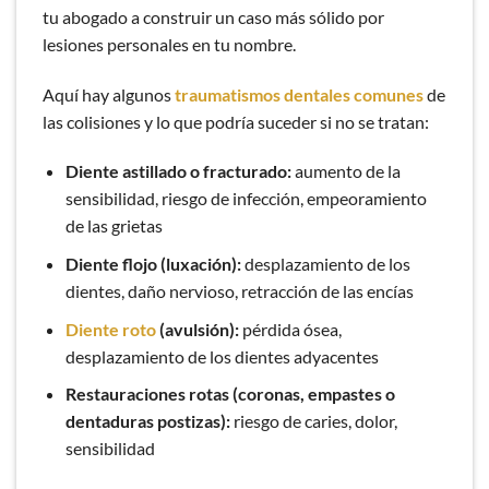
tu abogado a construir un caso más sólido por
lesiones personales en tu nombre.
Aquí hay algunos
traumatismos dentales comunes
de
las colisiones y lo que podría suceder si no se tratan:
Diente astillado o fracturado:
aumento de la
sensibilidad, riesgo de infección, empeoramiento
de las grietas
Diente flojo (luxación):
desplazamiento de los
dientes, daño nervioso, retracción de las encías
Diente roto
(avulsión):
pérdida ósea,
desplazamiento de los dientes adyacentes
Restauraciones rotas (coronas, empastes o
dentaduras postizas):
riesgo de caries, dolor,
sensibilidad