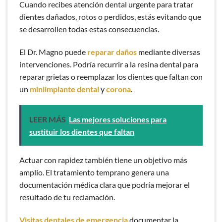
Cuando recibes atención dental urgente para tratar
dientes dañados, rotos o perdidos, estás evitando que
se desarrollen todas estas consecuencias.
El Dr. Magno puede
reparar daños
mediante diversas
intervenciones. Podría recurrir a la resina dental para
reparar grietas o reemplazar los dientes que faltan con
un
miniimplante dental
y
corona
.
LEER MÁS
Las mejores soluciones para
sustituir los dientes que faltan
Actuar con rapidez también tiene un objetivo más
amplio. El tratamiento temprano genera una
documentación médica clara que podría mejorar el
resultado de tu reclamación.
Visitas dentales de emergencia
documentar la