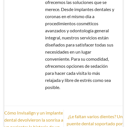
ofrecemos las soluciones que se
merece. Desde implantes dentales y
coronas en el mismo día a
procedimientos cosméticos
avanzados y odontología general
integral, nuestros servicios están
diseñados para satisfacer todas sus
necesidades en un lugar
conveniente. Para su comodidad,
ofrecemos opciones de sedación
para hacer cada visita lo más
relajada y libre de estrés como sea
posible.
Cómo Invisalign y un implante
¿Le faltan varios dientes? Un
dental devolvieron la sonrisa a
puente dental soportado por
un paciente: la historia de un