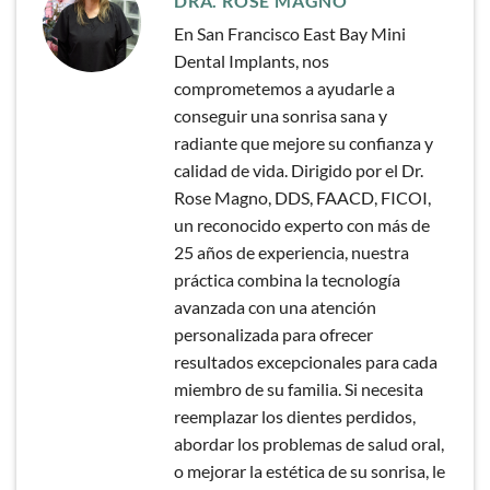
DRA. ROSE MAGNO
En San Francisco East Bay Mini
Dental Implants, nos
comprometemos a ayudarle a
conseguir una sonrisa sana y
radiante que mejore su confianza y
calidad de vida. Dirigido por el Dr.
Rose Magno, DDS, FAACD, FICOI,
un reconocido experto con más de
25 años de experiencia, nuestra
práctica combina la tecnología
avanzada con una atención
personalizada para ofrecer
resultados excepcionales para cada
miembro de su familia. Si necesita
reemplazar los dientes perdidos,
abordar los problemas de salud oral,
o mejorar la estética de su sonrisa, le