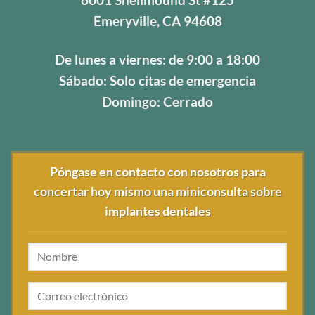
Emeryville, CA 94608
De lunes a viernes: de 9:00 a 18:00
Sábado: Solo citas de emergencia
Domingo: Cerrado
Póngase en contacto con nosotros para
concertar hoy mismo una miniconsulta sobre
implantes dentales