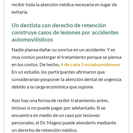
recibir toda la atención médica necesaria en lugar de
evitarla.
Un dentista con derecho de retención
construye casos de lesiones por accidentes
automovilísticos
Nadie planea dañar su sonrisa en un accidente. Y es
muy común postergar el tratamiento porque se piensa
en los costos. De hecho,
4 de cada 5 estadounidenses
En un estudio, los participantes afirmaron que
considerarían posponer la atención dental de urgencia
debido a la carga económica que supone.
Aún hay una forma de recibir tratamiento antes,
incluso si no puede pagar por adelantado. Si se
encuentra en medio de un caso por lesiones
personales, el Dr. Magno puede atenderlo mediante
un derecho de retención médico.