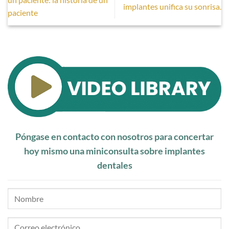
implantes unifica su sonrisa.
paciente
Póngase en contacto con nosotros para concertar
hoy mismo una miniconsulta sobre implantes
dentales