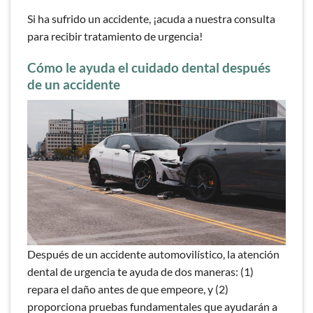
Si ha sufrido un accidente, ¡acuda a nuestra consulta
para recibir tratamiento de urgencia!
Cómo le ayuda el cuidado dental después
de un accidente
Después de un accidente automovilístico, la atención
dental de urgencia te ayuda de dos maneras: (1)
repara el daño antes de que empeore, y (2)
proporciona pruebas fundamentales que ayudarán a