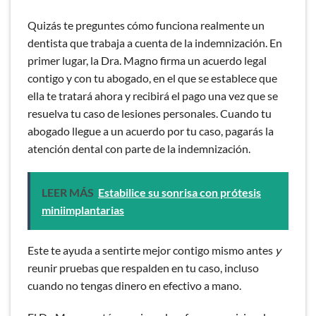
Quizás te preguntes cómo funciona realmente un
dentista que trabaja a cuenta de la indemnización. En
primer lugar, la Dra. Magno firma un acuerdo legal
contigo y con tu abogado, en el que se establece que
ella te tratará ahora y recibirá el pago una vez que se
resuelva tu caso de lesiones personales. Cuando tu
abogado llegue a un acuerdo por tu caso, pagarás la
atención dental con parte de la indemnización.
LEER MÁS
Estabilice su sonrisa con prótesis
miniimplantarias
Este
te ayuda a sentirte mejor contigo mismo antes
y
reunir pruebas que respalden
en tu caso, incluso
cuando no tengas dinero en efectivo a mano.