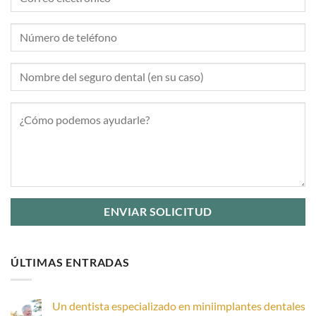
ÚLTIMAS ENTRADAS
Un dentista especializado en miniimplantes dentales