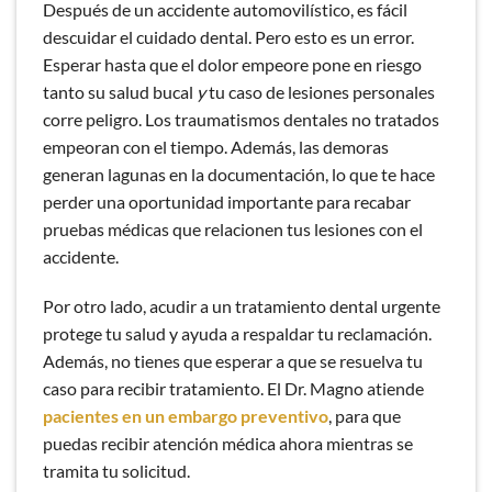
Después de un accidente automovilístico, es fácil
descuidar el cuidado dental. Pero esto es un error.
Esperar hasta que el dolor empeore pone en riesgo
tanto su salud bucal
y
tu caso de lesiones personales
corre peligro. Los traumatismos dentales no tratados
empeoran con el tiempo. Además, las demoras
generan lagunas en la documentación, lo que te hace
perder una oportunidad importante para recabar
pruebas médicas que relacionen tus lesiones con el
accidente.
Por otro lado, acudir a un tratamiento dental urgente
protege tu salud y ayuda a respaldar tu reclamación.
Además, no tienes que esperar a que se resuelva tu
caso para recibir tratamiento. El Dr. Magno atiende
pacientes en un embargo preventivo
, para que
puedas recibir atención médica ahora mientras se
tramita tu solicitud.