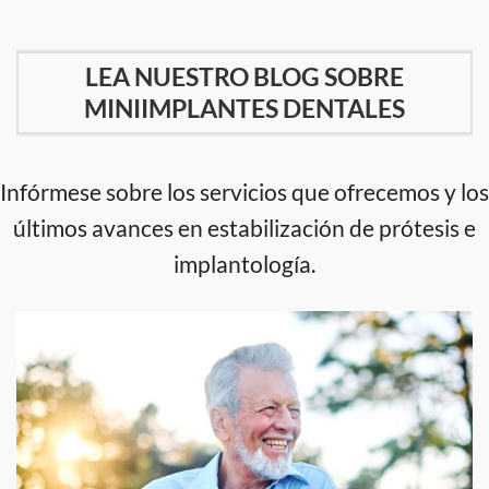
LEA NUESTRO BLOG SOBRE
MINIIMPLANTES DENTALES
Infórmese sobre los servicios que ofrecemos y los
últimos avances en estabilización de prótesis e
implantología.