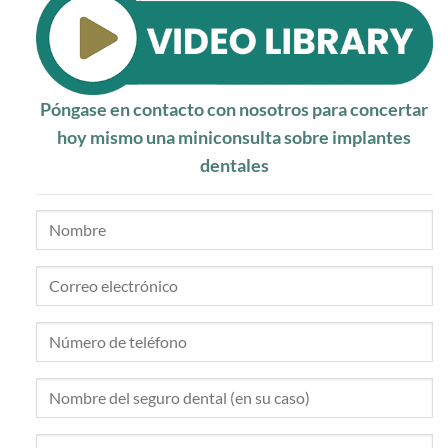
Póngase en contacto con nosotros para concertar
hoy mismo una miniconsulta sobre implantes
dentales