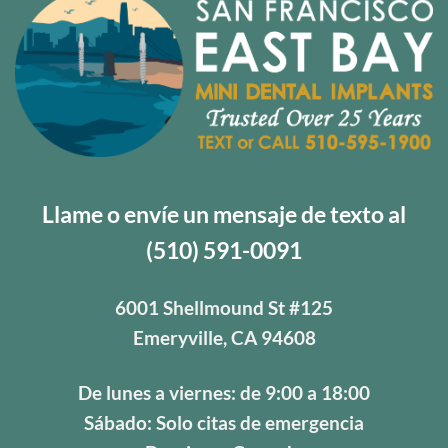
Llame o envíe un mensaje de texto al
(510) 591-0091
6001 Shellmound St #125
Emeryville, CA 94608
De lunes a viernes: de 9:00 a 18:00
Sábado: Solo citas de emergencia