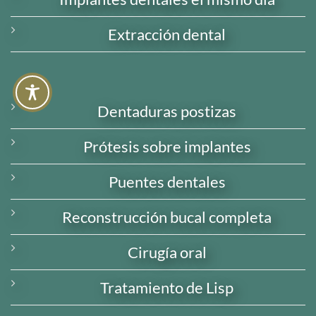
Extracción dental
Dentaduras postizas
Prótesis sobre implantes
Puentes dentales
Reconstrucción bucal completa
Cirugía oral
Tratamiento de Lisp