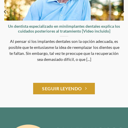
Un dentista especializado en miniimplantes dentales explica los
cuidados posteriores al tratamiento [Video incluido]
Al pensar si los implantes dentales son la opción adecuada, es
posible que te entusiasme la idea de reemplazar los dientes que
te faltan. Sin embargo, tal vez te preocupe que la recuperación
sea demasiado difícil, o que [...]
SEGUIR LEYENDO