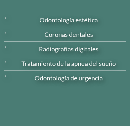
Odontología estética
Coronas dentales
Radiografías digitales
Tratamiento de la apnea del sueño
Odontología de urgencia