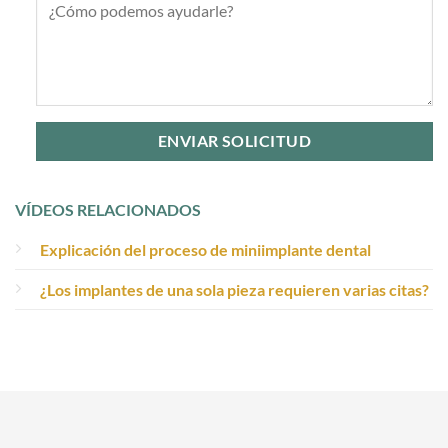
VÍDEOS RELACIONADOS
Explicación del proceso de miniimplante dental
¿Los implantes de una sola pieza requieren varias citas?