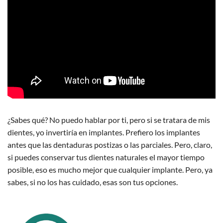
¿Sabes qué? No puedo hablar por ti, pero si se tratara de mis
dientes, yo invertiría en implantes. Prefiero los implantes
antes que las dentaduras postizas o las parciales. Pero, claro,
si puedes conservar tus dientes naturales el mayor tiempo
posible, eso es mucho mejor que cualquier implante. Pero, ya
sabes, si no los has cuidado, esas son tus opciones.